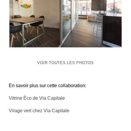
VOIR TOUTES LES PHOTOS
En savoir plus sur cette collaboration:
Vitrine Éco de Via Capitale
Virage vert chez Via Capitale