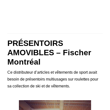
PRÉSENTOIRS
AMOVIBLES – Fischer
Montréal
Ce distributeur d’articles et vêtements de sport avait
besoin de présentoirs multiusages sur roulettes pour
sa collection de ski et de vêtements.