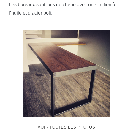
Les bureaux sont faits de chêne avec une finition à
l’huile et d’acier poli.
VOIR TOUTES LES PHOTOS