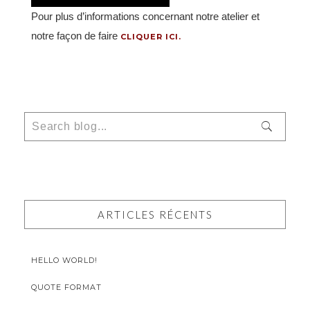
Pour plus d’informations concernant notre atelier et
notre façon de faire
CLIQUER ICI.
ARTICLES RÉCENTS
HELLO WORLD!
QUOTE FORMAT