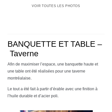
VOIR TOUTES LES PHOTOS
BANQUETTE ET TABLE –
Taverne
Afin de maximiser l’espace, une banquette haute et
une table ont été réalisées pour une taverne
montréalaise.
Le tout a été fait à partir d’érable avec une finition à
l’huile durable et d’acier poli.