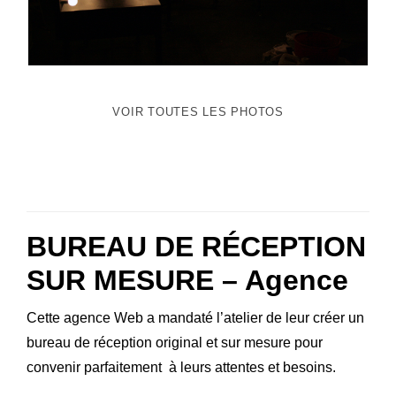
VOIR TOUTES LES PHOTOS
BUREAU DE RÉCEPTION
SUR MESURE – Agence
Cette agence Web a mandaté l’atelier de leur créer un
bureau de réception original et sur mesure pour
convenir parfaitement à leurs attentes et besoins.