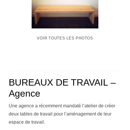
VOIR TOUTES LES PHOTOS
BUREAUX DE TRAVAIL –
Agence
Une agence a récemment mandaté l’atelier de créer
deux tables de travail pour l’aménagement de leur
espace de travail.