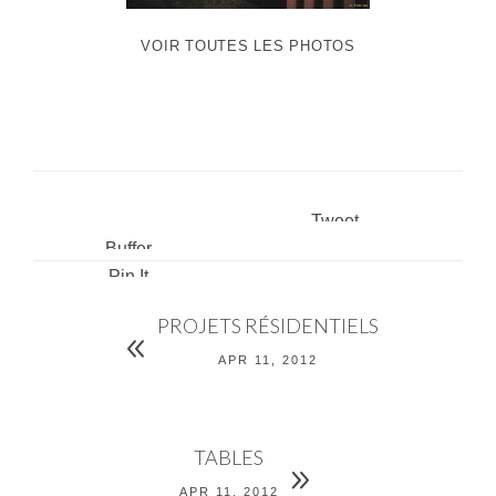
VOIR TOUTES LES PHOTOS
Tweet
Buffer
Pin It
PROJETS RÉSIDENTIELS
APR 11, 2012
TABLES
APR 11, 2012