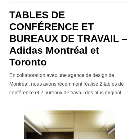
TABLES DE
CONFÉRENCE ET
BUREAUX DE TRAVAIL –
Adidas Montréal et
Toronto
En collaboration avec une agence de design de
Montréal, nous avons récemment réalisé 2 tables de
conférence et 2 bureaux de travail des plus original.