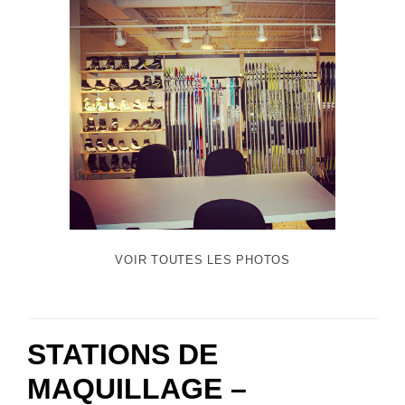
VOIR TOUTES LES PHOTOS
STATIONS DE
MAQUILLAGE –