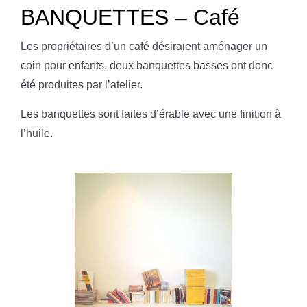
BANQUETTES – Café
Les propriétaires d’un café désiraient aménager un
coin pour enfants, deux banquettes basses ont donc
été produites par l’atelier.
Les banquettes sont faites d’érable avec une finition à
l’huile.