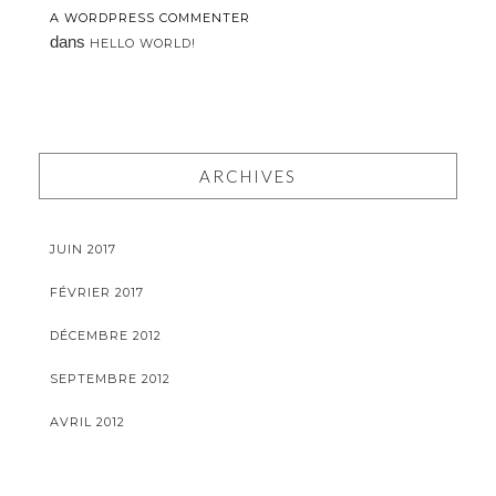
A WORDPRESS COMMENTER
dans
HELLO WORLD!
ARCHIVES
JUIN 2017
FÉVRIER 2017
DÉCEMBRE 2012
SEPTEMBRE 2012
AVRIL 2012