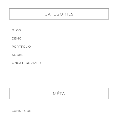
CATÉGORIES
BLOG
DEMO
PORTFOLIO
SLIDER
UNCATEGORIZED
MÉTA
CONNEXION