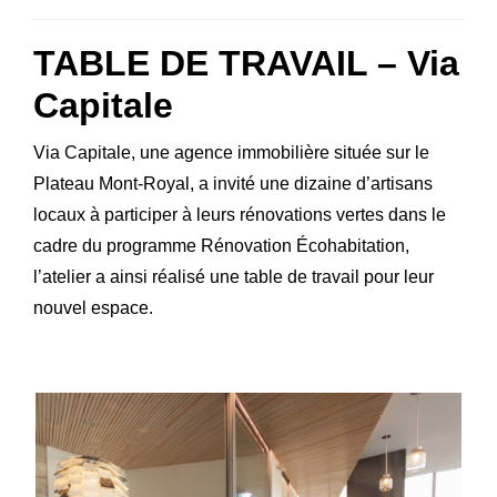
TABLE DE TRAVAIL – Via
Capitale
Via Capitale, une agence immobilière située sur le
Plateau Mont-Royal, a invité une dizaine d’artisans
locaux à participer à leurs rénovations vertes dans le
cadre du programme Rénovation Écohabitation,
l’atelier a ainsi réalisé une table de travail pour leur
nouvel espace.