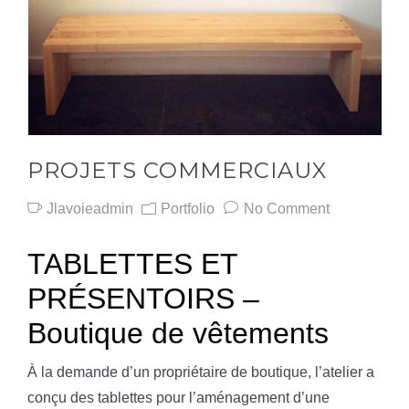
PROJETS COMMERCIAUX
Jlavoieadmin
Portfolio
No Comment
TABLETTES ET
PRÉSENTOIRS –
Boutique de vêtements
À la demande d’un propriétaire de boutique, l’atelier a
conçu des tablettes pour l’aménagement d’une