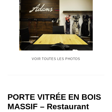
VOIR TOUTES LES PHOTOS
PORTE VITRÉE EN BOIS
MASSIF – Restaurant