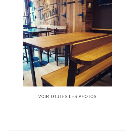
VOIR TOUTES LES PHOTOS