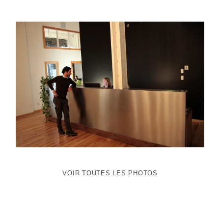
VOIR TOUTES LES PHOTOS