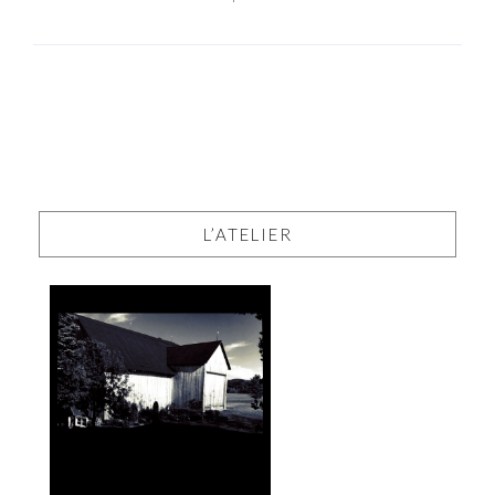
L’ATELIER