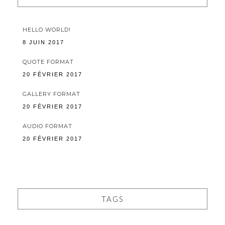
HELLO WORLD!
8 JUIN 2017
QUOTE FORMAT
20 FÉVRIER 2017
GALLERY FORMAT
20 FÉVRIER 2017
AUDIO FORMAT
20 FÉVRIER 2017
TAGS