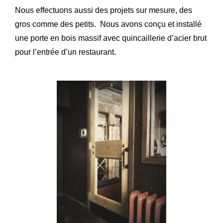
Nous effectuons aussi des projets sur mesure, des
gros comme des petits. Nous avons conçu et installé
une porte en bois massif avec quincaillerie d’acier brut
pour l’entrée d’un restaurant.