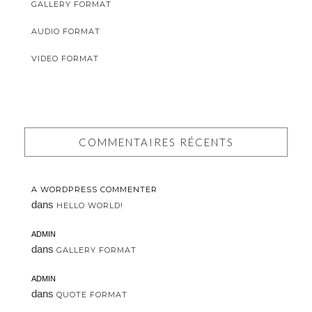
GALLERY FORMAT
AUDIO FORMAT
VIDEO FORMAT
COMMENTAIRES RÉCENTS
A WORDPRESS COMMENTER
dans
HELLO WORLD!
ADMIN
dans
GALLERY FORMAT
ADMIN
dans
QUOTE FORMAT