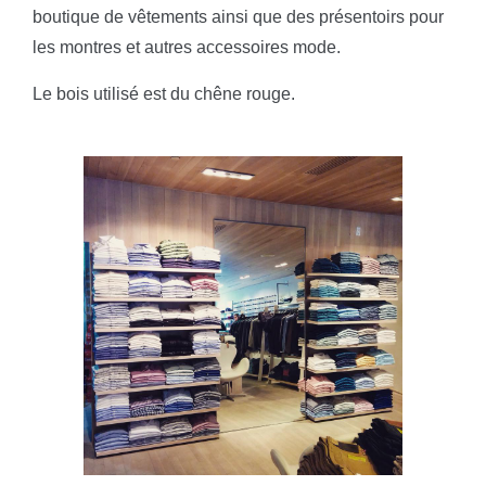
boutique de vêtements ainsi que des présentoirs pour
les montres et autres accessoires mode.
Le bois utilisé est du chêne rouge.