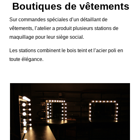
Boutiques de vêtements
Sur commandes spéciales d’un détaillant de
vêtements, l’atelier a produit plusieurs stations de
maquillage pour leur siège social.
Les stations combinent le bois teint et l’acier poli en
toute élégance.