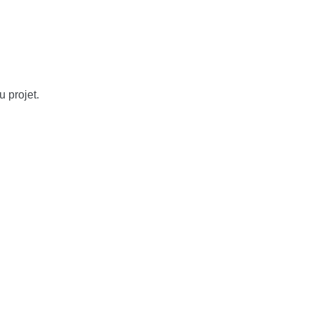
 projet.