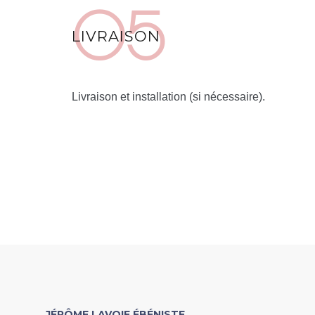
LIVRAISON
Livraison et installation (si nécessaire).
JÉRÔME LAVOIE ÉBÉNISTE