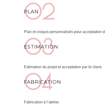
PLAN
Plan et croquis personnalisés pour acceptation du
ESTIMATION
Estimation du projet et acceptation par le client.
FABRICATION
Fabrication à l’atelier.