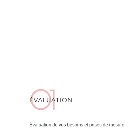
ÉVALUATION
Évaluation de vos besoins et prises de mesure.