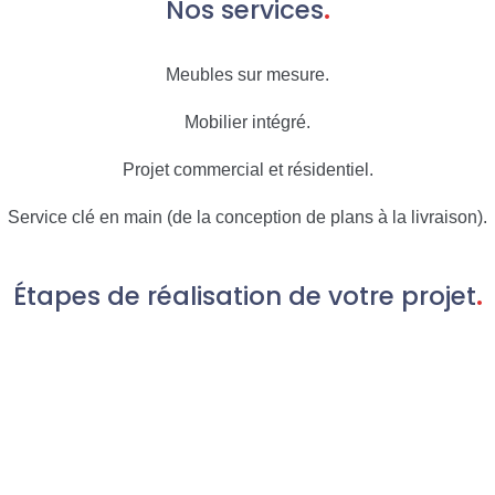
Nos services
.
Meubles sur mesure.
Mobilier intégré.
Projet commercial et résidentiel.
Service clé en main (de la conception de plans à la livraison).
Étapes de réalisation de votre projet
.